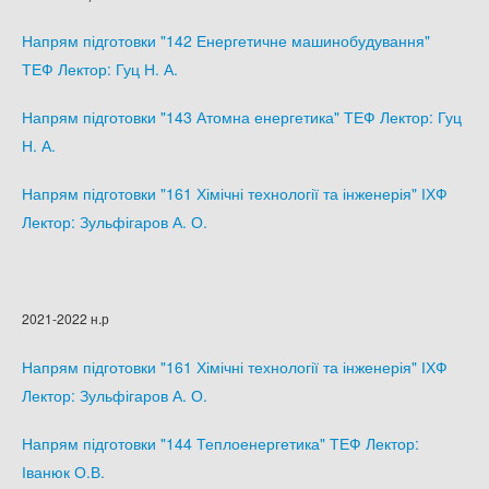
Напрям підготовки "142 Енергетичне машинобудування"
ТЕФ Лектор: Гуц Н. А.
Напрям підготовки "143 Атомна енергетика" ТЕФ Лектор: Гуц
Н. А.
Напрям підготовки "161 Хімічні технології та інженерія" ІХФ
Лектор: Зульфігаров А. О.
2021-2022 н.р
Напрям підготовки "161 Хімічні технології та інженерія" ІХФ
Лектор: Зульфігаров А. О.
Напрям підготовки "144 Теплоенергетика" ТЕФ Лектор:
Іванюк О.В.