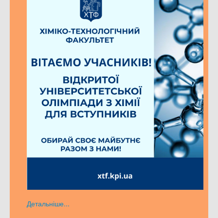
Детальніше...