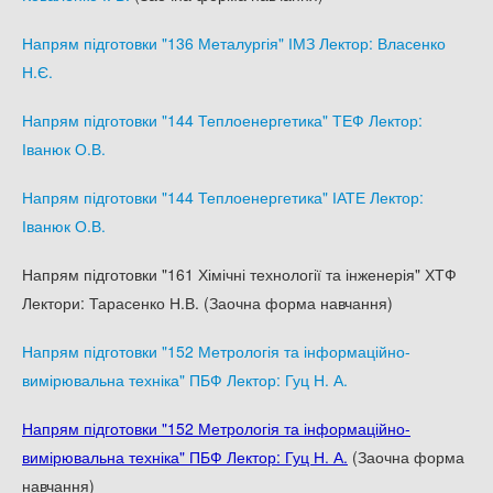
Напрям підготовки "136 Металургія" ІМЗ Лектор: Власенко
Н.Є.
Напрям підготовки "144 Теплоенергетика" ТЕФ Лектор:
Іванюк О.В.
Напрям підготовки "144 Теплоенергетика" ІАТЕ Лектор:
Іванюк О.В.
Напрям підготовки "161 Хімічні технології та інженерія" ХТФ
Лектори: Тарасенко Н.В. (Заочна форма навчання)
Напрям підготовки "152 Метрологія та інформаційно-
вимірювальна техніка" ПБФ Лектор: Гуц Н. А.
Напрям підготовки "152 Метрологія та інформаційно-
вимірювальна техніка" ПБФ Лектор: Гуц Н. А.
(Заочна форма
навчання)