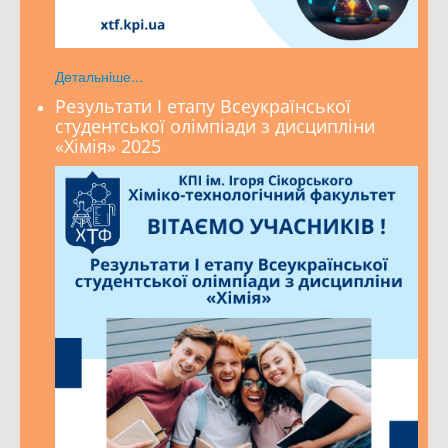
Детальніше...
Результати І етапу Всеукраїнської
студентської олімпіади з дисципліни
«Хімія» 2025