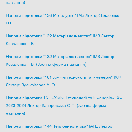
навчання)
Напрям підготовки "136 Металургія" ІМЗ Лектор: Власенко
Н.Є.
Напрям підготовки "132 Матеріалознавство" ІМЗ Лектор:
Коваленко І. В.
Напрям підготовки "132 Матеріалознавство" ІМЗ Лектор:
Коваленко І. В. (Заочна форма навчання)
Напрям підготовки "161 Хімічні технології та інженерія" ІХФ
Лектор: Зульфігаров А. О.
Напрям підготовки 161 «Хімічні технології та інженерія» ІХФ
2023-2024 Лектор Качоровська О.П. (заочна форма
навчання)
Напрям підготовки "144 Теплоенергетика" ІАТЕ Лектор: